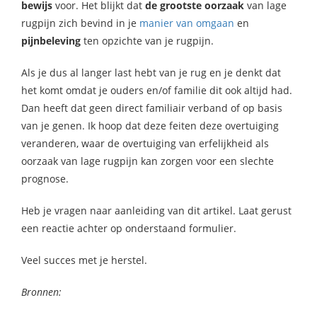
bewijs
voor. Het blijkt dat
de grootste oorzaak
van lage
rugpijn zich bevind in je
manier van omgaan
en
pijnbeleving
ten opzichte van je rugpijn.
Als je dus al langer last hebt van je rug en je denkt dat
het komt omdat je ouders en/of familie dit ook altijd had.
Dan heeft dat geen direct familiair verband of op basis
van je genen. Ik hoop dat deze feiten deze overtuiging
veranderen, waar de overtuiging van erfelijkheid als
oorzaak van lage rugpijn kan zorgen voor een slechte
prognose.
Heb je vragen naar aanleiding van dit artikel. Laat gerust
een reactie achter op onderstaand formulier.
Veel succes met je herstel.
Bronnen: