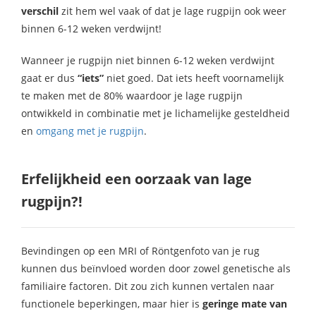
verschil
zit hem wel vaak of dat je lage rugpijn ook weer
binnen 6-12 weken verdwijnt!
Wanneer je rugpijn niet binnen 6-12 weken verdwijnt
gaat er dus
“iets”
niet goed. Dat iets heeft voornamelijk
te maken met de 80% waardoor je lage rugpijn
ontwikkeld in combinatie met je lichamelijke gesteldheid
en
omgang met je rugpijn
.
Erfelijkheid een oorzaak van lage
rugpijn?!
Bevindingen op een MRI of Röntgenfoto van je rug
kunnen dus beïnvloed worden door zowel genetische als
familiaire factoren. Dit zou zich kunnen vertalen naar
functionele beperkingen, maar hier is
geringe mate van