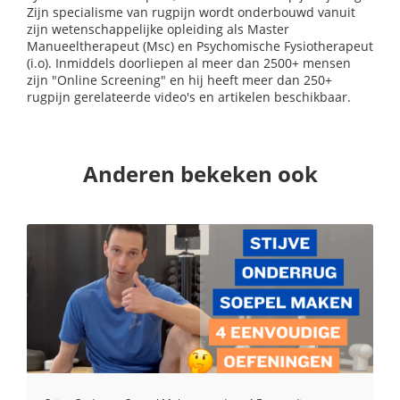
Zijn specialisme van rugpijn wordt onderbouwd vanuit
zijn wetenschappelijke opleiding als Master
Manueeltherapeut (Msc) en Psychomische Fysiotherapeut
(i.o). Inmiddels doorliepen al meer dan 2500+ mensen
zijn "Online Screening" en hij heeft meer dan 250+
rugpijn gerelateerde video's en artikelen beschikbaar.
Anderen bekeken ook