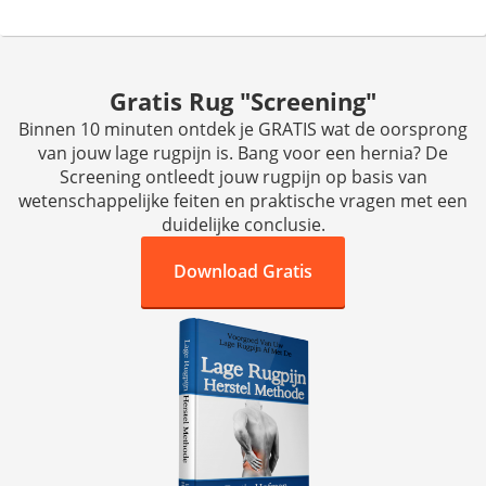
Gratis Rug "Screening"
Binnen 10 minuten ontdek je GRATIS wat de oorsprong
van jouw lage rugpijn is. Bang voor een hernia? De
Screening ontleedt jouw rugpijn op basis van
wetenschappelijke feiten en praktische vragen met een
duidelijke conclusie.
Download Gratis