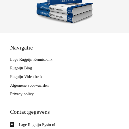
Navigatie
Lage Rugpijn Kennisbank
Rugpijn Blog
Rugpijn Videotheek
Algemene voorwaarden
Privacy policy
Contactgegevens
Lage Rugpijn Fysio.nl