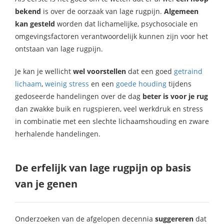
bekend
is over de oorzaak van lage rugpijn.
Algemeen
kan gesteld
worden dat lichamelijke, psychosociale en
omgevingsfactoren verantwoordelijk kunnen zijn voor het
ontstaan van lage rugpijn.
Je kan je wellicht
wel voorstellen
dat een goed
getraind
lichaam
,
weinig stress
en een
goede houding
tijdens
gedoseerde handelingen over de dag
beter is voor je rug
dan zwakke buik en rugspieren, veel werkdruk en stress
in combinatie met een slechte lichaamshouding en zware
herhalende handelingen.
De erfelijk van lage rugpijn op basis
van je genen
Onderzoeken van de afgelopen decennia
suggereren
dat