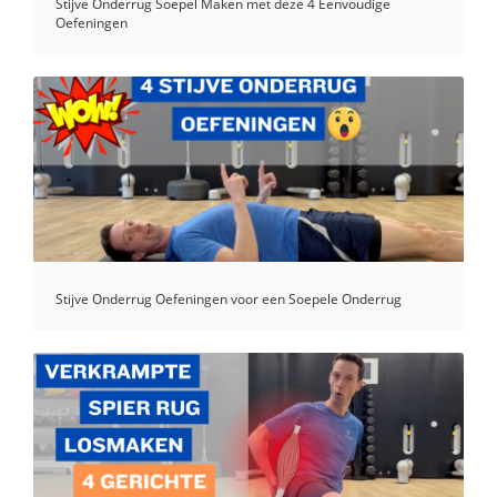
Stijve Onderrug Soepel Maken met deze 4 Eenvoudige
Oefeningen
Stijve Onderrug Oefeningen voor een Soepele Onderrug