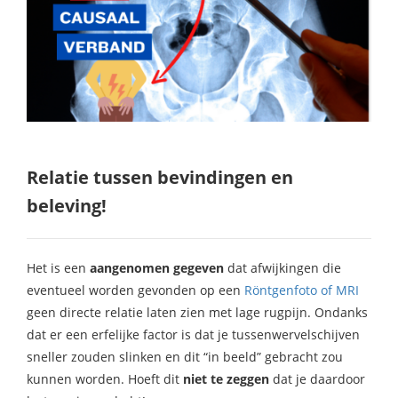
Relatie tussen bevindingen en
beleving!
Het is een
aangenomen gegeven
dat afwijkingen die
eventueel worden gevonden op een
Röntgenfoto of MRI
geen directe relatie laten zien met lage rugpijn. Ondanks
dat er een erfelijke factor is dat je tussenwervelschijven
sneller zouden slinken en dit “in beeld” gebracht zou
kunnen worden. Hoeft dit
niet te zeggen
dat je daardoor