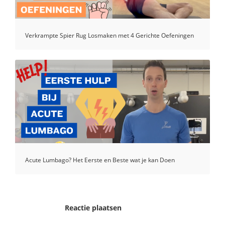
Verkrampte Spier Rug Losmaken met 4 Gerichte Oefeningen
Acute Lumbago? Het Eerste en Beste wat je kan Doen
Reactie plaatsen