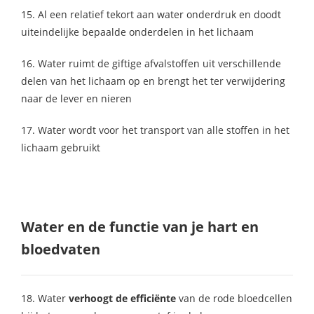
15. Al een relatief tekort aan water onderdruk en doodt
uiteindelijke bepaalde onderdelen in het lichaam
16. Water ruimt de giftige afvalstoffen uit verschillende
delen van het lichaam op en brengt het ter verwijdering
naar de lever en nieren
17. Water wordt voor het transport van alle stoffen in het
lichaam gebruikt
Water en de functie van je hart en
bloedvaten
18. Water
verhoogt de efficiënte
van de rode bloedcellen