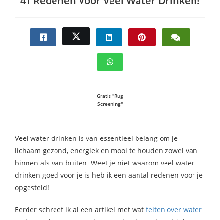
41 Redenen Voor Veel Water Drinken!
Gratis "Rug
Screening"
Veel water drinken is van essentieel belang om je
lichaam gezond, energiek en mooi te houden zowel van
binnen als van buiten. Weet je niet waarom veel water
drinken goed voor je is heb ik een aantal redenen voor je
opgesteld!
Eerder schreef ik al een artikel met wat
feiten over water