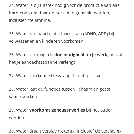
24. Water is bij uitstek nodig voor de productie van alle
hormonen die door de hersenen gemaakt worden,
inclusief melatonine.
25. Water kan aandachtsstoornissen (ADHD, ADD) bij
volwassenen en kinderen voorkomen
26. Water verhoogt de
doelmatigheid op je werk
, omdat
het je aandachtsspanne verlengt
27. Water voorkomt stress, angst en depressie
28. Water laat de functies tussen lichaam en geest
samenwerken
29. Water
voorkomt geheugenverlies
bij het ouder
worden
30. Water draait verslaving terug, inclusief de verslaving