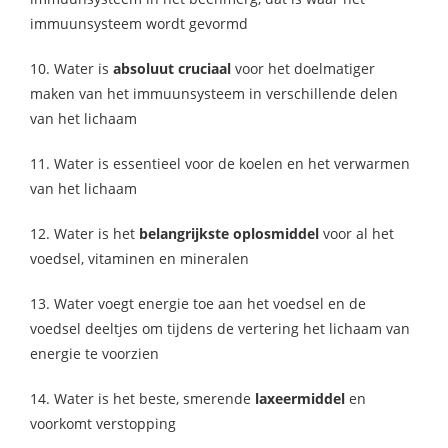
immuunsysteem wordt gevormd
10. Water is
absoluut cruciaal
voor het doelmatiger
maken van het immuunsysteem in verschillende delen
van het lichaam
11. Water is essentieel voor de koelen en het verwarmen
van het lichaam
12. Water is het
belangrijkste oplosmiddel
voor al het
voedsel, vitaminen en mineralen
13. Water voegt energie toe aan het voedsel en de
voedsel deeltjes om tijdens de vertering het lichaam van
energie te voorzien
14. Water is het beste, smerende
laxeermiddel
en
voorkomt verstopping