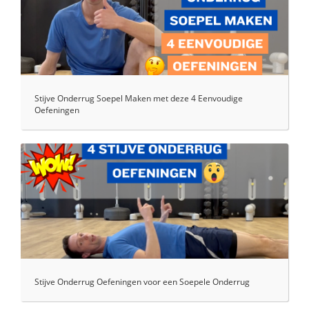
Stijve Onderrug Soepel Maken met deze 4 Eenvoudige
Oefeningen
Stijve Onderrug Oefeningen voor een Soepele Onderrug