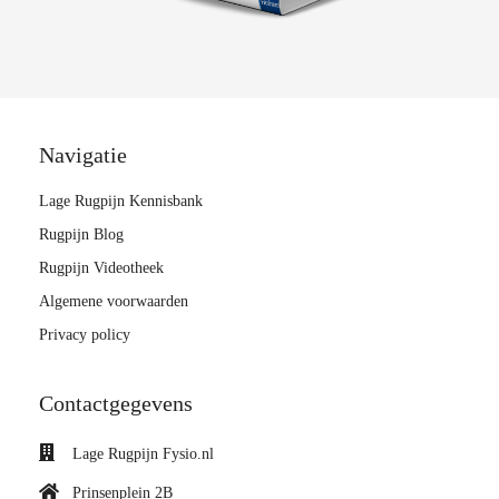
Navigatie
Lage Rugpijn Kennisbank
Rugpijn Blog
Rugpijn Videotheek
Algemene voorwaarden
Privacy policy
Contactgegevens
Lage Rugpijn Fysio.nl
Prinsenplein 2B