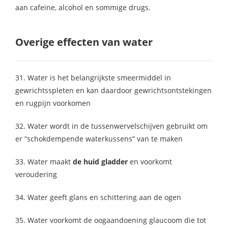
aan cafeïne, alcohol en sommige drugs.
Overige effecten van water
31. Water is het belangrijkste smeermiddel in
gewrichtsspleten en kan daardoor gewrichtsontstekingen
en rugpijn voorkomen
32. Water wordt in de tussenwervelschijven gebruikt om
er “schokdempende waterkussens” van te maken
33. Water maakt
de huid gladder
en voorkomt
veroudering
34. Water geeft glans en schittering aan de ogen
35. Water voorkomt de oogaandoening glaucoom die tot