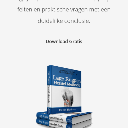
feiten en praktische vragen met een
duidelijke conclusie.
Download Gratis