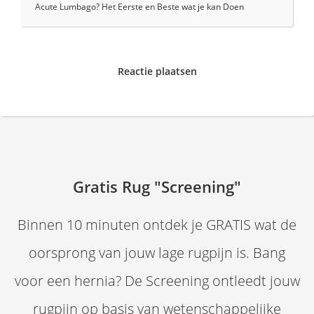
Acute Lumbago? Het Eerste en Beste wat je kan Doen
Reactie plaatsen
Gratis Rug "Screening"
Binnen 10 minuten ontdek je GRATIS wat de
oorsprong van jouw lage rugpijn is. Bang
voor een hernia? De Screening ontleedt jouw
rugpijn op basis van wetenschappelijke