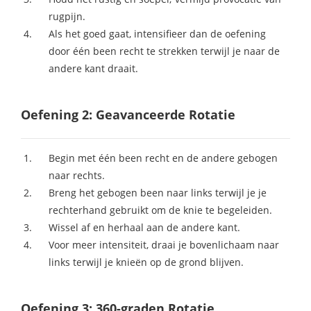
rugpijn.
Als het goed gaat, intensifieer dan de oefening
door één been recht te strekken terwijl je naar de
andere kant draait.
Oefening 2: Geavanceerde Rotatie
Begin met één been recht en de andere gebogen
naar rechts.
Breng het gebogen been naar links terwijl je je
rechterhand gebruikt om de knie te begeleiden.
Wissel af en herhaal aan de andere kant.
Voor meer intensiteit, draai je bovenlichaam naar
links terwijl je knieën op de grond blijven.
Oefening 3: 360-graden Rotatie