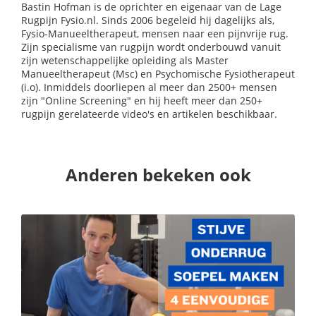
Bastin Hofman is de oprichter en eigenaar van de Lage
Rugpijn Fysio.nl. Sinds 2006 begeleid hij dagelijks als,
Fysio-Manueeltherapeut, mensen naar een pijnvrije rug.
Zijn specialisme van rugpijn wordt onderbouwd vanuit
zijn wetenschappelijke opleiding als Master
Manueeltherapeut (Msc) en Psychomische Fysiotherapeut
(i.o). Inmiddels doorliepen al meer dan 2500+ mensen
zijn "Online Screening" en hij heeft meer dan 250+
rugpijn gerelateerde video's en artikelen beschikbaar.
Anderen bekeken ook