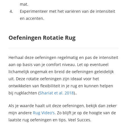
mat.
Experimenteer met het variëren van de intensiteit
en accenten.
Oefeningen Rotatie Rug
Herhaal deze oefeningen regelmatig en pas de intensiteit
aan op basis van je comfort niveau. Let op eventueel
lichamelijk ongemak en breid de oefeningen geleidelijk
uit. Deze rotatie oefeningen zijn ideaal voor het
ontwikkelen van flexibiliteit in je rug en kunnen helpen
bij rugklachten (
Shariat et al. 2018
)..
Als je waarde haalt uit deze oefeningen, bekijk dan zeker
mijn andere
Rug Video's
. Zo blijft je op de hoogte van de
laatste rug oefeningen en tips. Veel Succes.