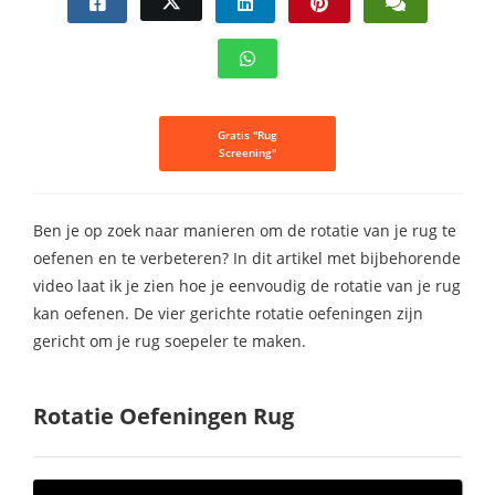
Gratis "Rug
Screening"
Ben je op zoek naar manieren om de rotatie van je rug te
oefenen en te verbeteren? In dit artikel met bijbehorende
video laat ik je zien hoe je eenvoudig de rotatie van je rug
kan oefenen. De vier gerichte rotatie oefeningen zijn
gericht om je rug soepeler te maken.
Rotatie Oefeningen Rug