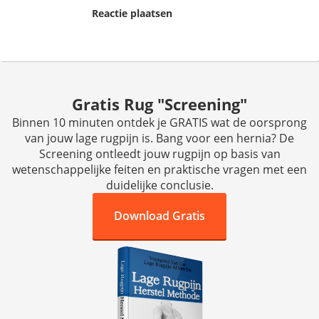
Reactie plaatsen
Gratis Rug "Screening"
Binnen 10 minuten ontdek je GRATIS wat de oorsprong
van jouw lage rugpijn is. Bang voor een hernia? De
Screening ontleedt jouw rugpijn op basis van
wetenschappelijke feiten en praktische vragen met een
duidelijke conclusie.
Download Gratis