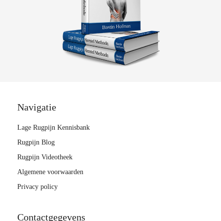
Navigatie
Lage Rugpijn Kennisbank
Rugpijn Blog
Rugpijn Videotheek
Algemene voorwaarden
Privacy policy
Contactgegevens