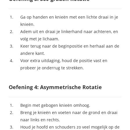
Ga op handen en knieën met een lichte draai in je
knieën.
Adem uit en draai je linkerhand naar achteren, en
volg met je lichaam.
Keer terug naar de beginpositie en herhaal aan de
andere kant.
Voor extra uitdaging, houd de positie vast en
probeer je onderrug te strekken.
Oefening 4: Asymmetrische Rotatie
Begin met gebogen knieën omhoog.
Breng je knieën en voeten naar de grond en draai
naar links en rechts.
Houd je hoofd en schouders zo veel mogelijk op de