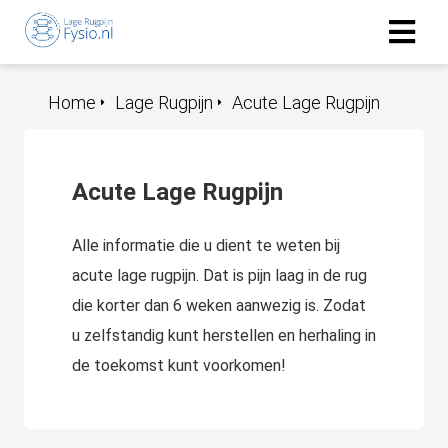
Home
Lage Rugpijn
Acute Lage Rugpijn
Acute Lage Rugpijn
Alle informatie die u dient te weten bij
acute lage rugpijn. Dat is pijn laag in de rug
die korter dan 6 weken aanwezig is. Zodat
u zelfstandig kunt herstellen en herhaling in
de toekomst kunt voorkomen!