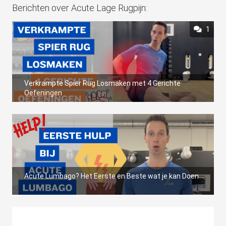
Berichten over Acute Lage Rugpijn:
1
Verkrampte Spier Rug Losmaken met 4 Gerichte
Oefeningen
Acute Lumbago? Het Eerste en Beste wat je kan Doen