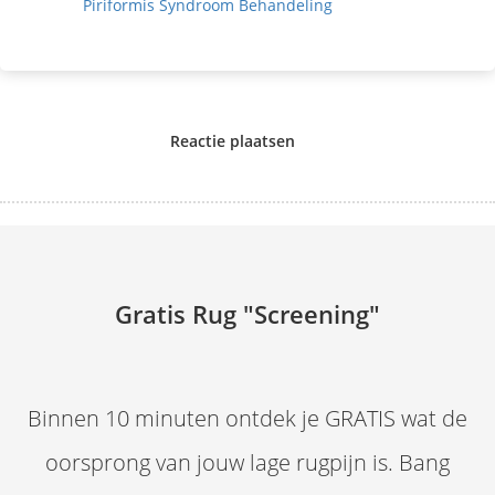
Piriformis Syndroom Behandeling
Reactie plaatsen
Gratis Rug "Screening"
Binnen 10 minuten ontdek je GRATIS wat de
oorsprong van jouw lage rugpijn is. Bang