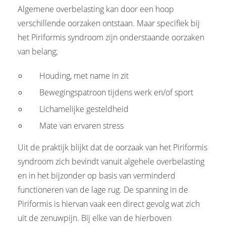
Algemene overbelasting kan door een hoop
verschillende oorzaken ontstaan. Maar specifiek bij
het Piriformis syndroom zijn onderstaande oorzaken
van belang;
Houding, met name in zit
Bewegingspatroon tijdens werk en/of sport
Lichamelijke gesteldheid
Mate van ervaren stress
Uit de praktijk blijkt dat de oorzaak van het Piriformis
syndroom zich bevindt vanuit algehele overbelasting
en in het bijzonder op basis van verminderd
functioneren van de lage rug. De spanning in de
Piriformis is hiervan vaak een direct gevolg wat zich
uit de zenuwpijn. Bij elke van de hierboven