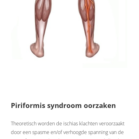
Piriformis syndroom oorzaken
Theoretisch worden de ischias klachten veroorzaakt
door een spasme en/of verhoogde spanning van de