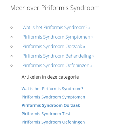
Meer over Piriformis Syndroom
Wat is het Piriformis Syndroom? »
Piriformis Syndroom Symptomen »
Piriformis Syndroom Oorzaak »
Piriformis Syndroom Behandeling »
Piriformis Syndroom Oefeningen »
Artikelen in deze categorie
Wat is het Piriformis Syndroom?
Piriformis Syndroom Symptomen
Piriformis Syndroom Oorzaak
Piriformis Syndroom Test
Piriformis Syndroom Oefeningen