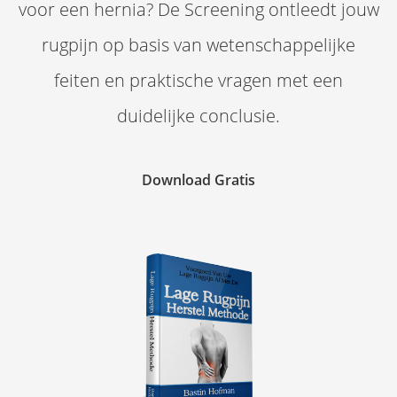
voor een hernia? De Screening ontleedt jouw
rugpijn op basis van wetenschappelijke
feiten en praktische vragen met een
duidelijke conclusie.
Download Gratis