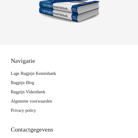
Navigatie
Lage Rugpijn Kennisbank
Rugpijn Blog
Rugpijn Videotheek
Algemene voorwaarden
Privacy policy
Contactgegevens