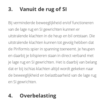
3. Vanuit de rug of SI
Bij verminderde beweeglijkheid en/of functioneren
van de lage rug en SI gewrichten kunnen er
uitstralende klachten in de heup en bil ontstaan. Die
uitstralende klachten kunnen tot gevolg hebben dat
de Piriformis spier in spanning toeneemt. Je heupen
en daarbij je bilspieren staan in direct verband met
je lage rug en SI gewrichten. Het is daarbij van belang
dat er bij ischias klachten altijd wordt gekeken naar
de beweeglijkheid en belastbaarheid van de lage rug
en SI gewrichten.
4. Overbelasting