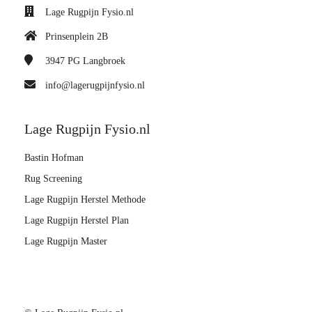
Lage Rugpijn Fysio.nl
Prinsenplein 2B
3947 PG
Langbroek
info@lagerugpijnfysio.nl
Lage Rugpijn Fysio.nl
Bastin Hofman
Rug Screening
Lage Rugpijn Herstel Methode
Lage Rugpijn Herstel Plan
Lage Rugpijn Master