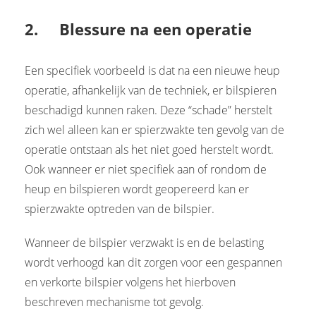
2. Blessure na een operatie
Een specifiek voorbeeld is dat na een nieuwe heup
operatie, afhankelijk van de techniek, er bilspieren
beschadigd kunnen raken. Deze “schade” herstelt
zich wel alleen kan er spierzwakte ten gevolg van de
operatie ontstaan als het niet goed herstelt wordt.
Ook wanneer er niet specifiek aan of rondom de
heup en bilspieren wordt geopereerd kan er
spierzwakte optreden van de bilspier.
Wanneer de bilspier verzwakt is en de belasting
wordt verhoogd kan dit zorgen voor een gespannen
en verkorte bilspier volgens het hierboven
beschreven mechanisme tot gevolg.